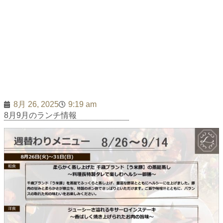
週替り美食ランチ
8月 26, 2025
9:19 am
8月9月のランチ情報