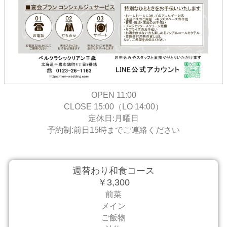
OPEN 11:00
CLOSE 15:00（LO 14:00）
定休日:月曜日
予約制:前日15時までご連絡ください
週替わり和食コース
￥3,300
前菜
メイン
ご飯物