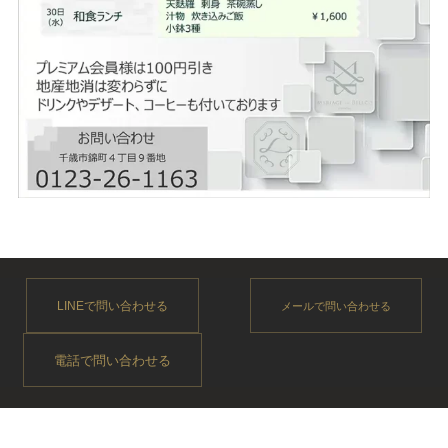
LINEで問い合わせる
メールで問い合わせる
電話で問い合わせる