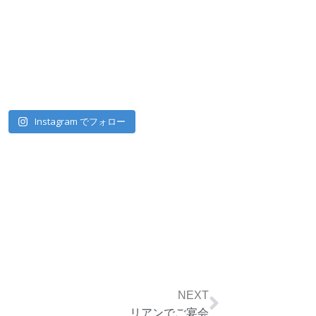
Instagram でフォロー
Next
NEXT
リアンでご宴会