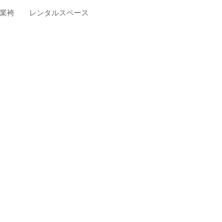
業袴
レンタルスペース