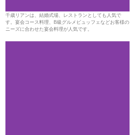
千歳リアンは、結婚式場、レストランとしても人気で
す。宴会コース料理、B級グルメビュッフェなどお客様の
ニーズに合わせた宴会料理が人気です。