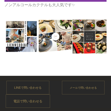
ノンアルコールカクテルも大人気です✨
LINEで問い合わせる
メールで問い合わせる
電話で問い合わせる