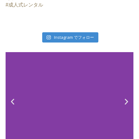
#成人式レンタル
Instagram でフォロー