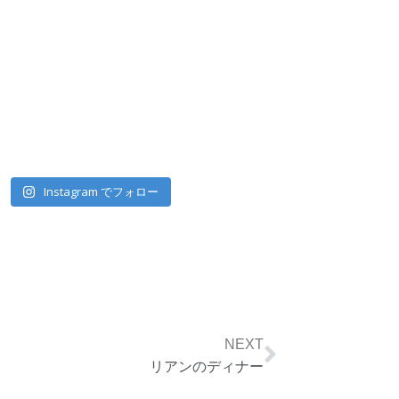
Instagram でフォロー
Next
NEXT
リアンのディナー