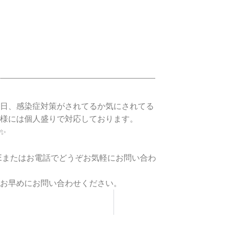
日、感染症対策がされてるか気にされてる
様には個人盛りで対応しております。
NEまたはお電話でどうぞお気軽にお問い合わ
お早めにお問い合わせください。