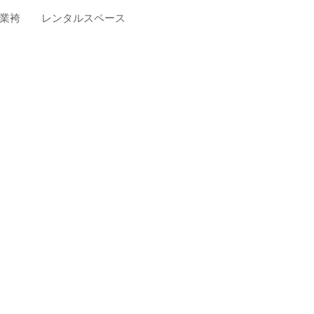
業袴
レンタルスペース